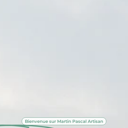
Bienvenue sur Martin Pascal Artisan