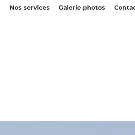
n
Nos services
Galerie photos
Conta