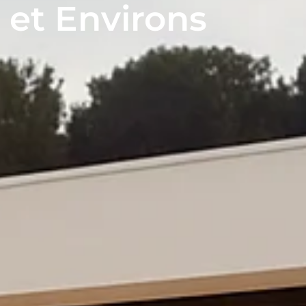
 et Environs