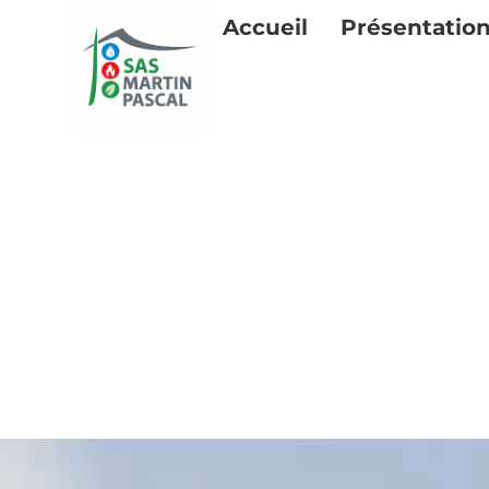
Accueil
Présentatio